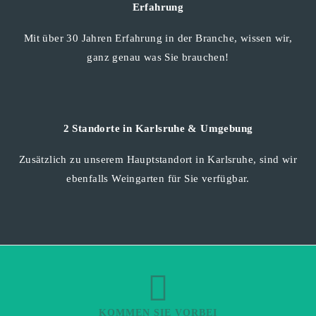
Erfahrung
Mit über 30 Jahren Erfahrung in der Branche, wissen wir,
ganz genau was Sie brauchen!
2 Standorte in Karlsruhe & Umgebung
Zusätzlich zu unserem Hauptstandort in Karlsruhe, sind wir
ebenfalls Weingarten für Sie verfügbar.
KOMMEN SIE VORBEI