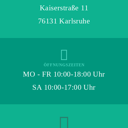
Kaiserstraße 11
76131 Karlsruhe
ÖFFNUNGSZEITEN
MO - FR 10:00-18:00 Uhr
SA 10:00-17:00 Uhr