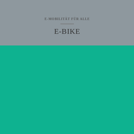
E-MOBILITÄT FÜR ALLE
E-BIKE