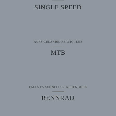
SINGLE SPEED
AUFS GELÄNDE, FERTIG, LOS
MTB
FALLS ES SCHNELLER GEHEN MUSS
RENNRAD