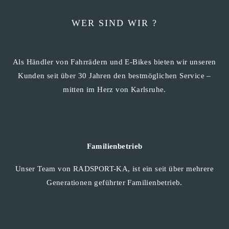
WER SIND WIR ?
Als Händler von Fahrrädern und E-Bikes bieten wir unseren
Kunden seit über 30 Jahren den bestmöglichen Service –
mitten im Herz von Karlsruhe.
Familienbetrieb
Unser Team von RADSPORT-KA, ist ein seit über mehrere
Generationen geführter Familienbetrieb.