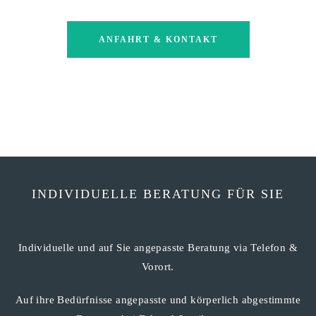
ANFAHRT & KONTAKT
INDIVIDUELLE BERATUNG FÜR SIE
Individuelle und auf Sie angepasste Beratung via Telefon &
Vorort.
Auf ihre Bedürfnisse angepasste und körperlich abgestimmte